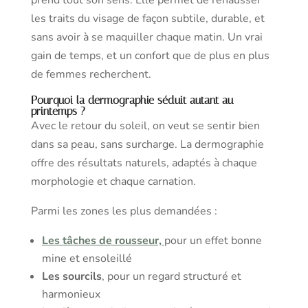
prend tout son sens. Elle permet de rehausser
les traits du visage de façon subtile, durable, et
sans avoir à se maquiller chaque matin. Un vrai
gain de temps, et un confort que de plus en plus
de femmes recherchent.
Pourquoi la dermographie séduit autant au
printemps ?
Avec le retour du soleil, on veut se sentir bien
dans sa peau, sans surcharge. La dermographie
offre des résultats naturels, adaptés à chaque
morphologie et chaque carnation.
Parmi les zones les plus demandées :
Les tâches de rousseur,
pour un effet bonne
mine et ensoleillé
Les sourcils
, pour un regard structuré et
harmonieux