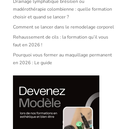
Drainage lymphatique brésilien ou
madérothérapie colombienne : quelle formation
choisir et quand se lancer ?
Comment se lancer dans le remodelage corporel
Rehaussement de cils : la formation qu’il vous
faut en 2026 !
Pourquoi vous former au maquillage permanent
en 2026 : Le guide