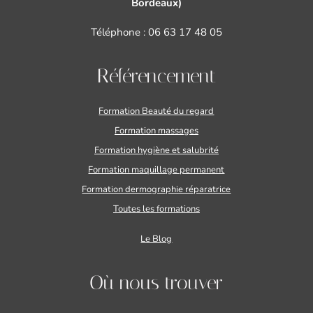
Bordeaux)
Téléphone :
06 63 17 48 05
Référencement
Formation Beauté du regard
Formation massages
Formation hygiène et salubrité
Formation maquillage permanent
Formation dermographie réparatrice
Toutes les formations
Le Blog
Où nous trouver