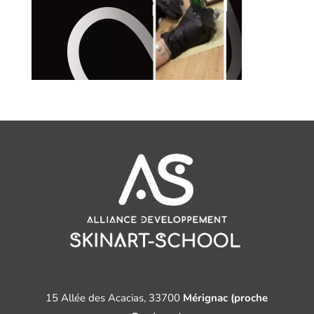
15 Allée des Acacias, 33700
Mérignac (proche