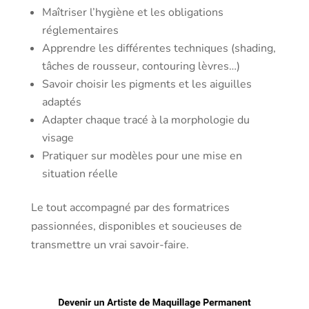
Maîtriser l’hygiène et les obligations
réglementaires
Apprendre les différentes techniques (shading,
tâches de rousseur, contouring lèvres…)
Savoir choisir les pigments et les aiguilles
adaptés
Adapter chaque tracé à la morphologie du
visage
Pratiquer sur modèles pour une mise en
situation réelle
Le tout accompagné par des formatrices
passionnées, disponibles et soucieuses de
transmettre un vrai savoir-faire.