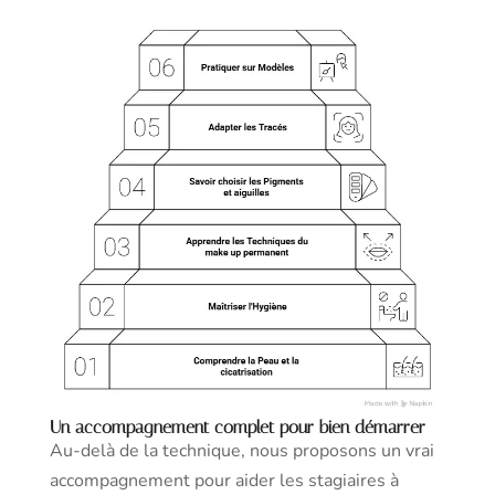
Un accompagnement complet pour bien démarrer
Au-delà de la technique, nous proposons un vrai
accompagnement pour aider les stagiaires à