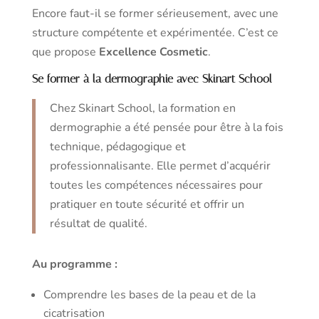
Encore faut-il se former sérieusement, avec une
structure compétente et expérimentée. C’est ce
que propose
Excellence Cosmetic
.
Se former à la dermographie avec Skinart School
Chez Skinart School, la formation en
dermographie a été pensée pour être à la fois
technique, pédagogique et
professionnalisante. Elle permet d’acquérir
toutes les compétences nécessaires pour
pratiquer en toute sécurité et offrir un
résultat de qualité.
Au programme :
Comprendre les bases de la peau et de la
cicatrisation