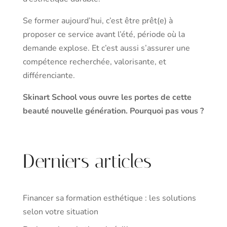
Se former aujourd’hui, c’est être prêt(e) à
proposer ce service avant l’été, période où la
demande explose. Et c’est aussi s’assurer une
compétence recherchée, valorisante, et
différenciante.
Skinart School vous ouvre les portes de cette
beauté nouvelle génération. Pourquoi pas vous ?
Derniers articles
Financer sa formation esthétique : les solutions
selon votre situation