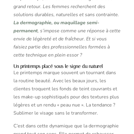
grand retour. Les femmes recherchent des
solutions durables, naturelles et sans contrainte.
La dermographie, ou maquillage semi-
permanent
, s’impose comme une réponse à cette
envie de légèreté et de fraîcheur. Et si vous
faisiez partie des professionnelles formées à
cette technique en plein essor ?
Un printemps placé sous le signe du naturel
Le printemps marque souvent un tournant dans
la routine beauté. Avec les beaux jours, les
clientes troquent les fonds de teint couvrants et
les make-up sophistiqués pour des textures plus
légères et un rendu « peau nue ». La tendance ?
Sublimer le visage sans le transformer.
C’est dans cette dynamique que la dermographie