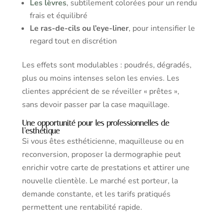
Les lèvres
, subtilement colorées pour un rendu
frais et équilibré
Le ras-de-cils ou l’eye-liner
, pour intensifier le
regard tout en discrétion
Les effets sont modulables : poudrés, dégradés,
plus ou moins intenses selon les envies. Les
clientes apprécient de se réveiller « prêtes »,
sans devoir passer par la case maquillage.
Une opportunité pour les professionnelles de
l’esthétique
Si vous êtes esthéticienne, maquilleuse ou en
reconversion, proposer la dermographie peut
enrichir votre carte de prestations et attirer une
nouvelle clientèle. Le marché est porteur, la
demande constante, et les tarifs pratiqués
permettent une rentabilité rapide.