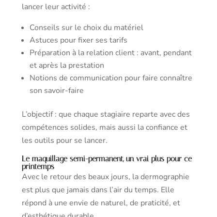
lancer leur activité :
Conseils sur le choix du matériel
Astuces pour fixer ses tarifs
Préparation à la relation client : avant, pendant
et après la prestation
Notions de communication pour faire connaître
son savoir-faire
L’objectif : que chaque stagiaire reparte avec des
compétences solides, mais aussi la confiance et
les outils pour se lancer.
Le maquillage semi-permanent, un vrai plus pour ce
printemps
Avec le retour des beaux jours, la dermographie
est plus que jamais dans l’air du temps. Elle
répond à une envie de naturel, de praticité, et
d’esthétique durable.