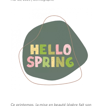
Ce printemps, la mise en beauté légère fait son