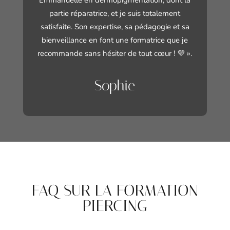
Emmanuelle en dermopigmentation, dont la
partie réparatrice, et je suis totalement
satisfaite. Son expertise, sa pédagogie et sa
bienveillance en font une formatrice que je
recommande sans hésiter de tout cœur ! 💜 ».
Sophie
FAQ SUR LA FORMATION
PIERCING