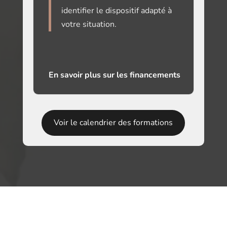
identifier le dispositif adapté à
votre situation.
En savoir plus sur les financements
Voir le calendrier des formations