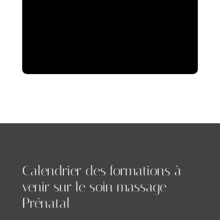
Calendrier des formations à
venir sur le soin massage
Prénatal