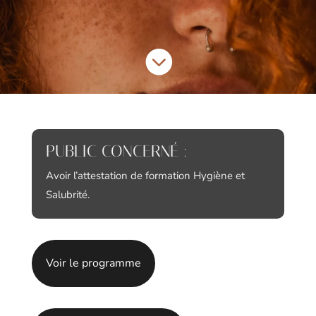

PUBLIC CONCERNÉ :
Avoir l’attestation de formation Hygiène et
Salubrité.
Voir le programme