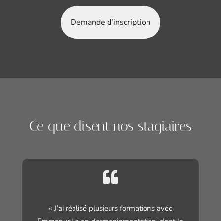
Demande d'inscription
Ce que disent nos stagiaires

« J’ai réalisé plusieurs formations avec