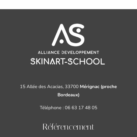
15 Allée des Acacias, 33700
Mérignac (proche
Bordeaux)
Téléphone :
06 63 17 48 05
Référencement