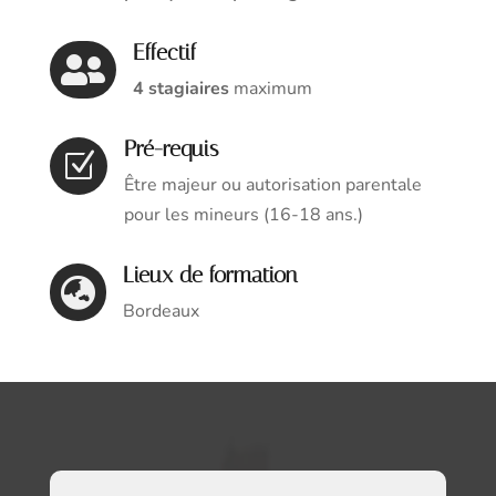
Effectif

4 stagiaires
maximum
Pré-requis
Z
Être majeur ou autorisation parentale
pour les mineurs (16-18 ans.)
Lieux de formation

Bordeaux