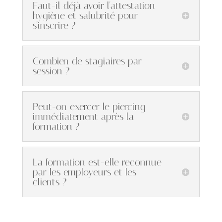
Faut-il déjà avoir l'attestation
hygiène et salubrité pour
s'inscrire ?
Combien de stagiaires par
session ?
Peut-on exercer le piercing
immédiatement après la
formation ?
La formation est-elle reconnue
par les employeurs et les
clients ?