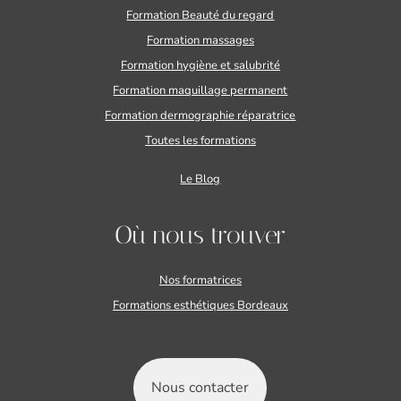
Formation Beauté du regard
Formation massages
Formation hygiène et salubrité
Formation maquillage permanent
Formation dermographie réparatrice
Toutes les formations
Le Blog
Où nous trouver
Nos formatrices
Formations esthétiques Bordeaux
Nous contacter