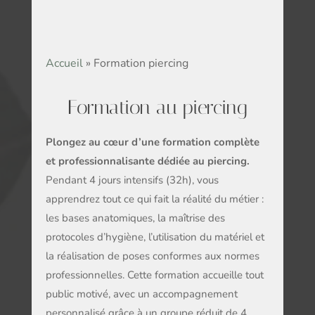
Accueil
»
Formation piercing
Formation au piercing
Plongez au cœur d’une formation complète
et professionnalisante dédiée au piercing.
Pendant 4 jours intensifs (32h), vous
apprendrez tout ce qui fait la réalité du métier :
les bases anatomiques, la maîtrise des
protocoles d’hygiène, l’utilisation du matériel et
la réalisation de poses conformes aux normes
professionnelles. Cette formation accueille tout
public motivé, avec un accompagnement
personnalisé grâce à un groupe réduit de 4