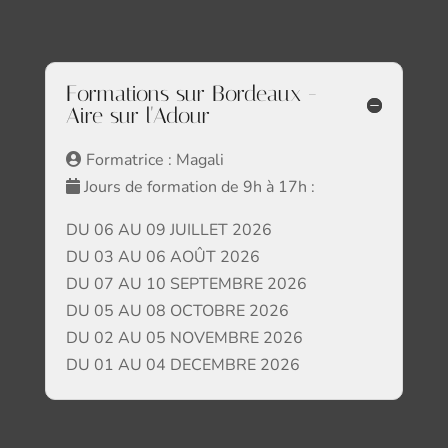
Formations sur Bordeaux -
Aire sur l'Adour
Formatrice : Magali
Jours de formation de 9h à 17h :
DU 06 AU 09 JUILLET 2026
DU 03 AU 06 AOÛT 2026
DU 07 AU 10 SEPTEMBRE 2026
DU 05 AU 08 OCTOBRE 2026
DU 02 AU 05 NOVEMBRE 2026
DU 01 AU 04 DECEMBRE 2026