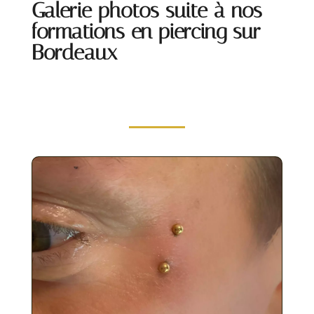
Galerie photos suite à nos
formations en piercing sur
Bordeaux