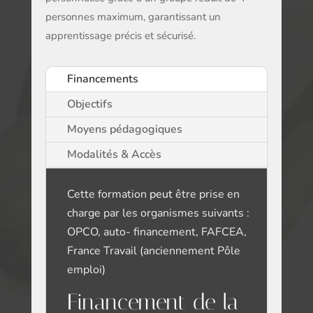
personnes maximum, garantissant un
apprentissage précis et sécurisé.
Financements
Objectifs
Moyens pédagogiques
Modalités & Accès
Cette formation
peut
être prise en
charge par les organismes suivants :
OPCO, auto- financement, FAFCEA,
France Travail (anciennement Pôle
emploi)
Financement de la