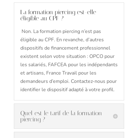
La formation piercing est-elle
éligible au CPF ?
Non. La formation piercing n’est pas
éligible au CPF. En revanche, d’autres
dispositifs de financement professionnel
existent selon votre situation : OPCO pour
les salariés, FAFCEA pour les indépendants
et artisans, France Travail pour les
demandeurs d’emploi. Contactez-nous pour
identifier le dispositif adapté à votre profil.
Quel est le tarif de la formation
piercing ?