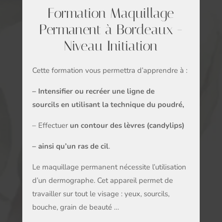
Formation Maquillage
Permanent à Bordeaux -
Niveau Initiation
Cette formation vous permettra d’apprendre à :
– Intensifier
ou recréer
une ligne de
sourcils
en utilisant la technique du poudré,
– Effectuer
un contour des lèvres (candylips)
–
ainsi qu’un ras de cil
.
Le maquillage permanent nécessite l’utilisation
d’un dermographe. Cet appareil permet de
travailler sur tout le visage : yeux, sourcils,
bouche, grain de beauté …