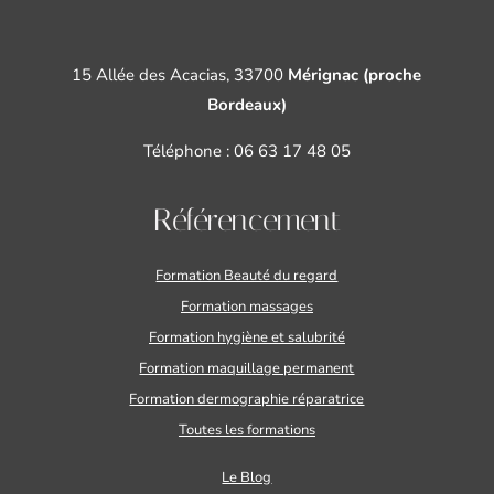
15 Allée des Acacias, 33700
Mérignac (proche
Bordeaux)
Téléphone :
06 63 17 48 05
Référencement
Formation Beauté du regard
Formation massages
Formation hygiène et salubrité
Formation maquillage permanent
Formation dermographie réparatrice
Toutes les formations
Le Blog