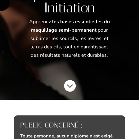
Initiation
Apprenez
les bases essentielles du
maquillage semi-permanent
pour
sublimer les sourcils, les lèvres, et
le ras des cils, tout en garantissant
des résultats naturels et durables.

PUBLIC CONCERNÉ :
Toute personne, aucun diplôme n’est exigé.