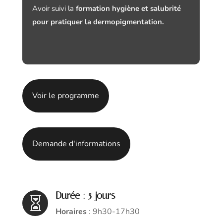
Avoir suivi la
formation hygiène et salubrité
pour pratiquer la dermopigmentation.
Voir le programme
Demande d'informations
Durée : 5 jours

Horaires
: 9h30-17h30