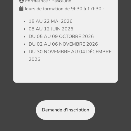
Formatrice : Pascaline
Jours de formation de 9h30 à 17h30 :
18 AU 22 MAI 2026
08 AU 12 JUIN 2026
DU 05 AU 09 OCTOBRE 2026
DU 02 AU 06 NOVEMBRE 2026
DU 30 NOVEMBRE AU 04 DÉCEMBRE
2026
Demande d'inscription