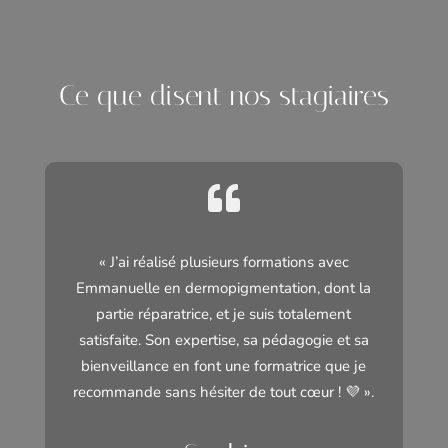
Ce que disent nos stagiaires

« J’ai réalisé plusieurs formations avec
Emmanuelle en dermopigmentation, dont la
partie réparatrice, et je suis totalement
satisfaite. Son expertise, sa pédagogie et sa
bienveillance en font une formatrice que je
recommande sans hésiter de tout cœur ! 💜 ».