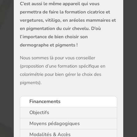
C’est aussi le même appareil qui vous
permettra de faire la formation
cicatrice et
vergetures
,
vitiligo
, en aréoles mammaires et
en pigmentation du cuir chevelu. D’où
l’importance de bien choisir son
dermographe
et pigments
!
Nous sommes là pour vous conseiller
(proposition d’une formation spécifique en
colorimétrie pour bien gérer le choix des
pigments).
Financements
Objectifs
Moyens pédagogiques
Modalités & Accès