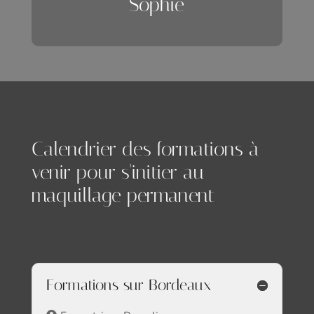
Sophie
Calendrier des formations à
venir pour s'initier au
maquillage permanent
Formations sur Bordeaux