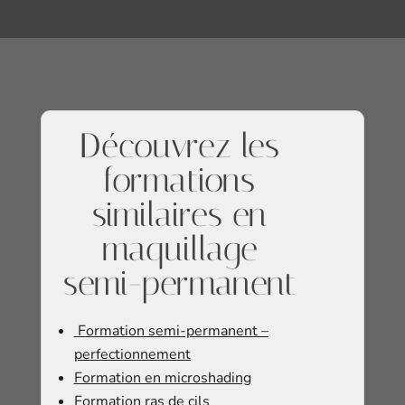
Découvrez les
formations
similaires en
maquillage
semi-permanent
Formation semi-permanent –
perfectionnement
Formation en microshading
Formation ras de cils