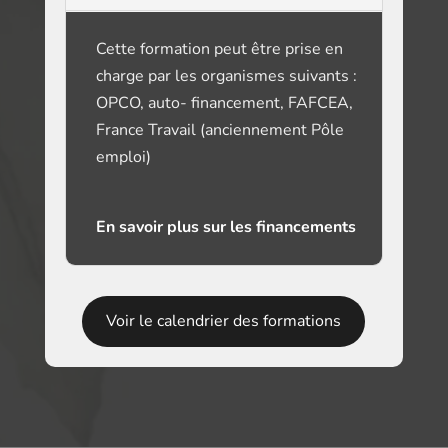
Cette formation peut être prise en
charge par les organismes suivants :
OPCO, auto- financement, FAFCEA,
France Travail (anciennement Pôle
emploi)
En savoir plus sur les financements
Voir le calendrier des formations