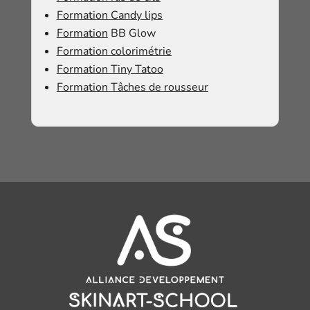
​​Formation Candy lips
Formation
BB Glow
​Formation colorimétrie
Formation Tiny Tatoo
Formation Tâches de rousseur