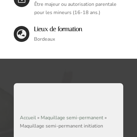
Être majeur ou autorisation parentale
pour les mineurs (16-18 ans.)
Lieux de formation

Bordeaux
Accueil
»
Maquillage semi-permanent
»
Maquillage semi-permanent initiation