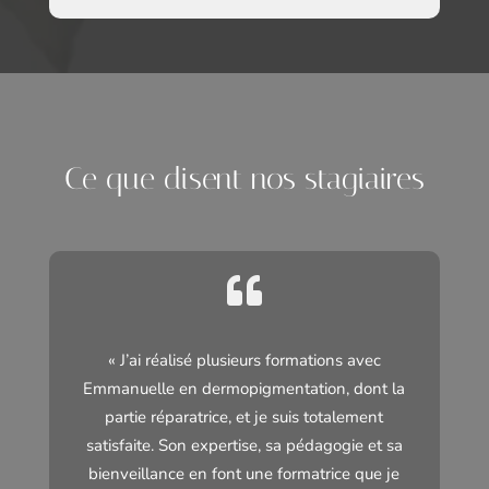
Ce que disent nos stagiaires

« J’ai réalisé plusieurs formations avec
Emmanuelle en dermopigmentation, dont la
partie réparatrice, et je suis totalement
satisfaite. Son expertise, sa pédagogie et sa
bienveillance en font une formatrice que je