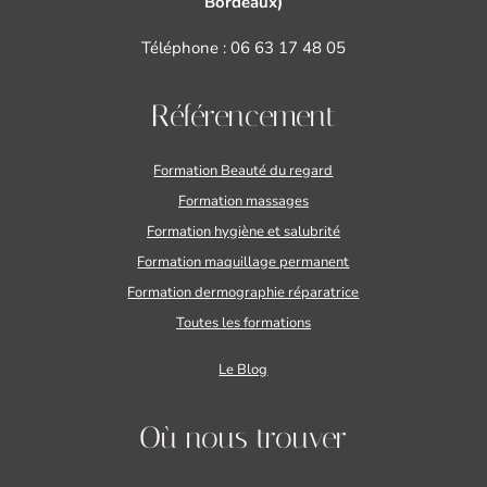
Bordeaux)
Téléphone :
06 63 17 48 05
Référencement
Formation Beauté du regard
Formation massages
Formation hygiène et salubrité
Formation maquillage permanent
Formation dermographie réparatrice
Toutes les formations
Le Blog
Où nous trouver