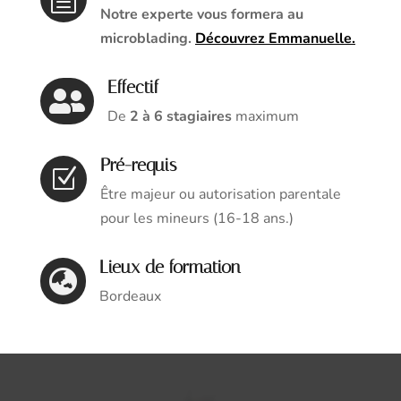
Notre experte vous formera au
microblading.
Découvrez Emmanuelle.
Effectif

De
2 à 6 stagiaires
maximum
Pré-requis
Z
Être majeur ou autorisation parentale
pour les mineurs (16-18 ans.)
Lieux de formation

Bordeaux