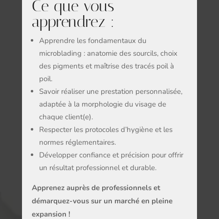
Ce que vous
apprendrez :
Apprendre les fondamentaux du
microblading : anatomie des sourcils, choix
des pigments et maîtrise des tracés poil à
poil.
Savoir réaliser une prestation personnalisée,
adaptée à la morphologie du visage de
chaque client(e).
Respecter les protocoles d’hygiène et les
normes réglementaires.
Développer confiance et précision pour offrir
un résultat professionnel et durable.
Apprenez auprès de professionnels et
démarquez-vous sur un marché en pleine
expansion !