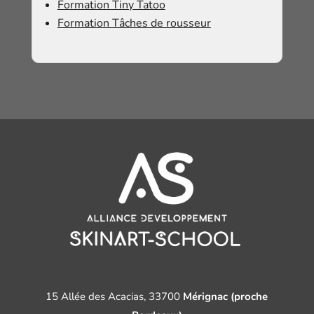
Formation Tiny Tatoo
Formation Tâches de rousseur
15 Allée des Acacias, 33700
Mérignac (proche