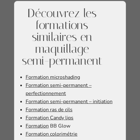
Découvrez les
formations
similaires en
maquillage
semi-permanent
Formation microshading
For
mation semi-permanent –
perfectionnement
Formation semi-permanent – initiation
Formation ras de cils
​​Formation Candy lips
Formation
BB Glow
​Formation colorimétrie