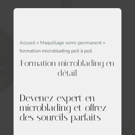
Accueil
»
Maquillage semi-permanent
»
formation microblading poil à poil
Formation microblading en
détail
Devenez expert en
microblading et offrez
des sourcils parfaits