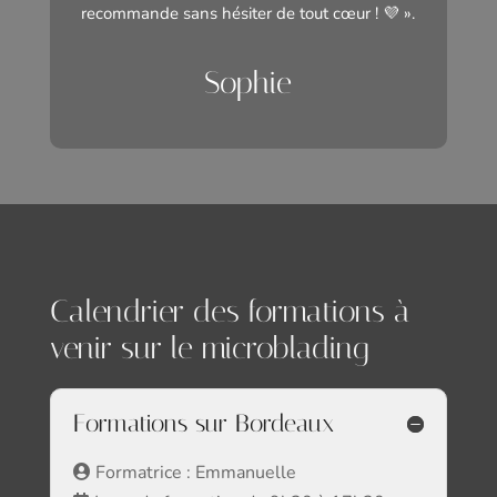
recommande sans hésiter de tout cœur ! 💜 ».
Sophie
Calendrier des formations à
venir sur le microblading
Formations sur Bordeaux
Formatrice : Emmanuelle