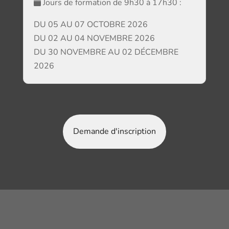
Jours de formation de 9h30 à 17h30 :
DU 05 AU 07 OCTOBRE 2026
DU 02 AU 04 NOVEMBRE 2026
DU 30 NOVEMBRE AU 02 DÉCEMBRE
2026
Demande d'inscription