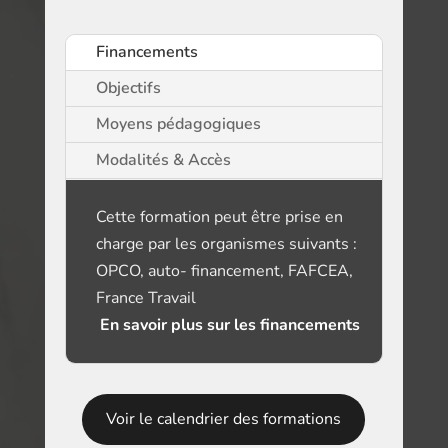
Financements
Objectifs
Moyens pédagogiques
Modalités & Accès
Cette formation peut être prise en
charge par les organismes suivants :
OPCO, auto- financement, FAFCEA,
France Travail
En savoir plus sur les financements
Voir le calendrier des formations