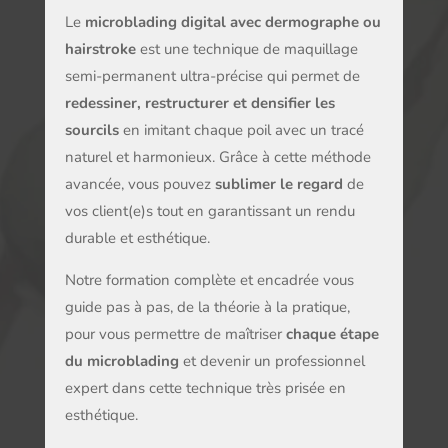
Le
microblading digital avec dermographe ou
hairstroke
est une technique de maquillage
semi-permanent ultra-précise qui permet de
redessiner, restructurer et densifier les
sourcils
en imitant chaque poil avec un tracé
naturel et harmonieux. Grâce à cette méthode
avancée, vous pouvez
sublimer le regard
de
vos client(e)s tout en garantissant un rendu
durable et esthétique.
Notre formation complète et encadrée vous
guide pas à pas, de la théorie à la pratique,
pour vous permettre de maîtriser
chaque étape
du microblading
et devenir un professionnel
expert dans cette technique très prisée en
esthétique.