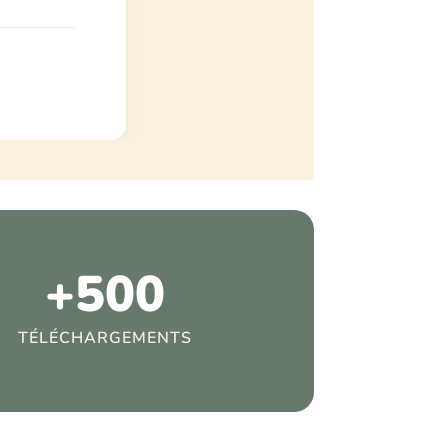
+500
TÉLÉCHARGEMENTS