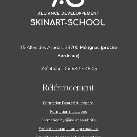
15 Allée des Acacias, 33700
Mérignac (proche
Bordeaux)
Téléphone :
06 63 17 48 05
Référencement
Formation Beauté du regard
Formation massages
Formation hygiène et salubrité
Formation maquillage permanent