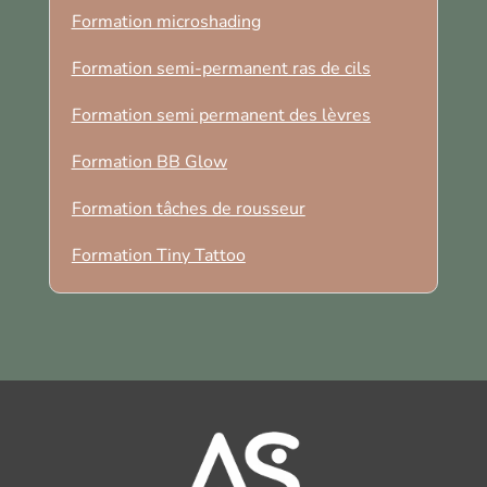
Formation microshading
​​Formation semi-permanent ras de cils
Formation semi permanent des lèvres
​Formation BB Glow
Formation tâches de rousseur
Formation Tiny Tattoo