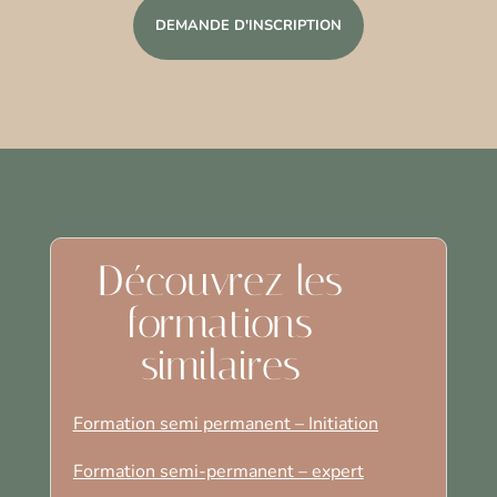
DEMANDE D'INSCRIPTION
Découvrez les
formations
similaires
Formation semi permanent – Initiation
Formation semi-permanent – expert