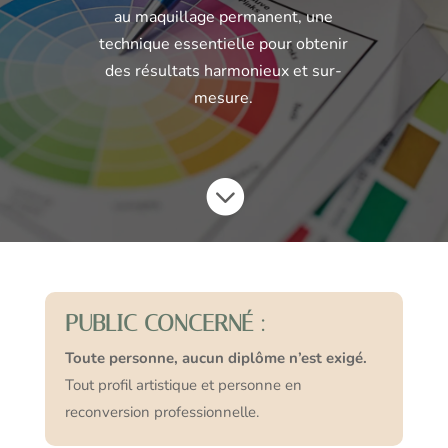
au maquillage permanent, une
technique essentielle pour obtenir
des résultats harmonieux et sur-
mesure.

PUBLIC CONCERNÉ :
Toute personne, aucun diplôme n’est exigé.
Tout profil artistique et personne en
reconversion professionnelle.