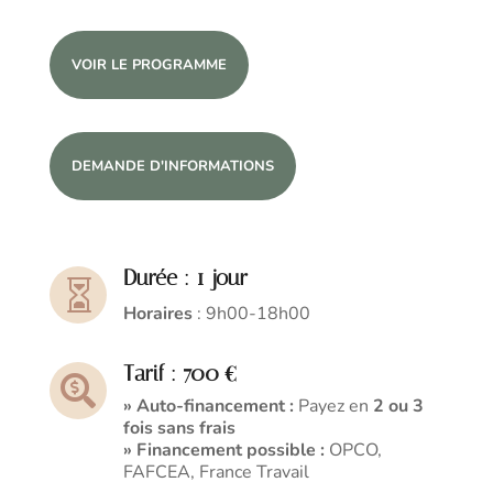
VOIR LE PROGRAMME
DEMANDE D'INFORMATIONS
Durée : 1 jour

Horaires
: 9h00-18h00
Tarif : 700 €

» Auto-financement :
Payez en
2 ou 3
fois sans frais
» Financement possible :
OPCO,
FAFCEA, France Travail