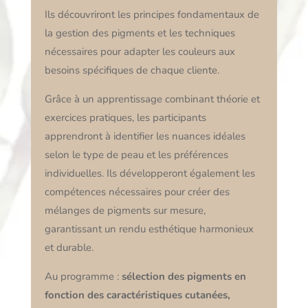
Ils découvriront les principes fondamentaux de
la gestion des pigments et les techniques
nécessaires pour adapter les couleurs aux
besoins spécifiques de chaque cliente.
Grâce à un apprentissage combinant théorie et
exercices pratiques, les participants
apprendront à identifier les nuances idéales
selon le type de peau et les préférences
individuelles. Ils développeront également les
compétences nécessaires pour créer des
mélanges de pigments sur mesure,
garantissant un rendu esthétique harmonieux
et durable.
Au programme :
sélection des pigments en
fonction des caractéristiques cutanées,