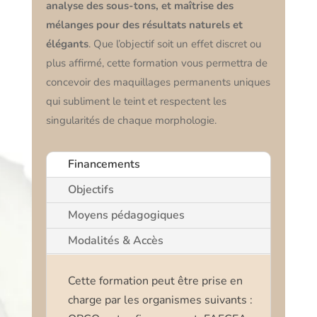
analyse des sous-tons, et maîtrise des
mélanges pour des résultats naturels et
élégants
. Que l’objectif soit un effet discret ou
plus affirmé, cette formation vous permettra de
concevoir des maquillages permanents uniques
qui subliment le teint et respectent les
singularités de chaque morphologie.
Financements
Objectifs
Moyens pédagogiques
Modalités & Accès
Cette formation peut être prise en
charge par les organismes suivants :