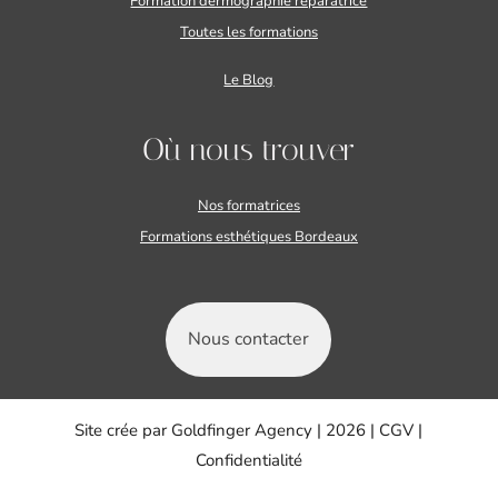
Formation dermographie réparatrice
Toutes les formations
Le Blog
Où nous trouver
Nos formatrices
Formations esthétiques Bordeaux
Nous contacter
Site crée par
Goldfinger Agency
| 2026 |
CGV
|
Confidentialité