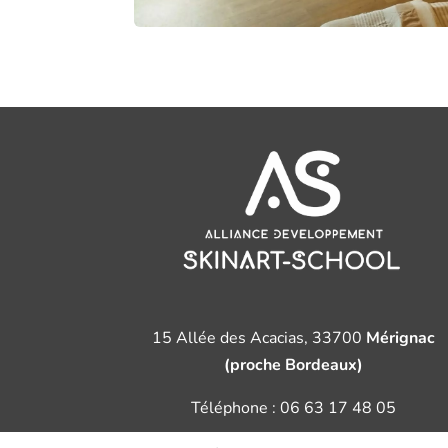
15 Allée des Acacias, 33700
Mérignac
(proche Bordeaux)
Téléphone :
06 63 17 48 05