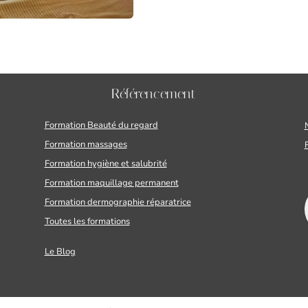
Référencement
Formation Beauté du regard
Formation massages
Formation hygiène et salubrité
Formation maquillage permanent
Formation dermographie réparatrice
Toutes les formations
Le Blog