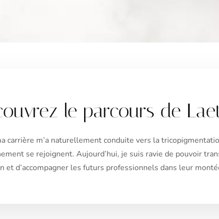
ouvrez le parcours de Laet
a carrière m’a naturellement conduite vers la tricopigmentati
ement se rejoignent. Aujourd’hui, je suis ravie de pouvoir tran
on et d’accompagner les futurs professionnels dans leur mont